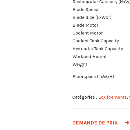
Rectangular Capacity (HxW
Blade Speed
Blade Size (LxWxT)
Blade Motor
Coolant Motor
Coolant Tank Capacity
Hydraulic Tank Capacity
Workbed Height
Weight
Floorspace (LxWxH)
Catégories :
Équipements
,
DEMANDE DE PRIX