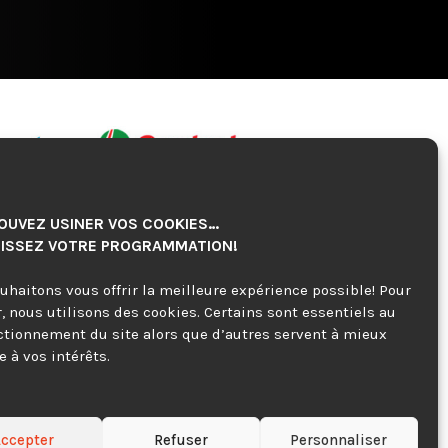
OUVEZ USINER VOS COOKIES…
ISSEZ VOTRE PROGRAMMATION!
uhaitons vous offrir la meilleure expérience possible! Pour
r, nous utilisons des cookies. Certains sont essentiels au
ctionnement du site alors que d’autres servent à mieux
 à vos intérêts.
ccepter
Refuser
Personnaliser