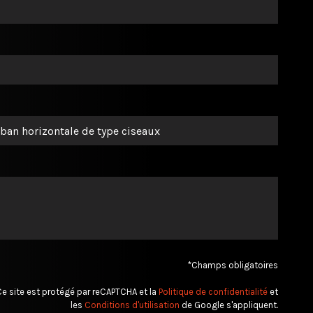
*Champs obligatoires
e site est protégé par reCAPTCHA et la
Politique de confidentialité
et
les
Conditions d'utilisation
de Google s'appliquent.