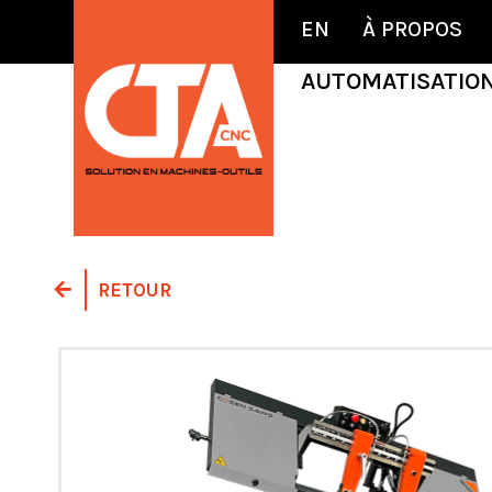
EN
À PROPOS
AUTOMATISATIO
RETOUR