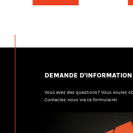
DEMANDE D'INFORMATION
Vous avez des questions? Vous voulez ob
Contactez-nous via ce formulaire!