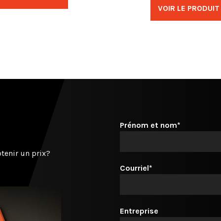
VOIR LE PRODUIT
Prénom et nom*
tenir un prix?
Courriel*
Entreprise