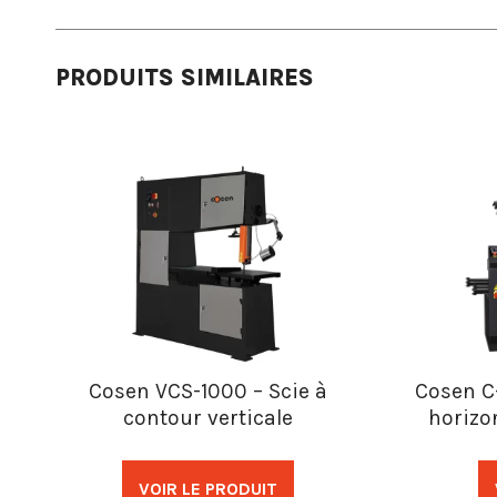
PRODUITS SIMILAIRES
Cosen VCS-1000 – Scie à
Cosen C
contour verticale
horizo
VOIR LE PRODUIT