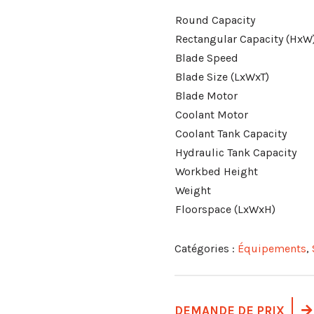
Round Capacity
Rectangular Capacity (HxW
Blade Speed
Blade Size (LxWxT)
Blade Motor
Coolant Motor
Coolant Tank Capacity
Hydraulic Tank Capacity
Workbed Height
Weight
Floorspace (LxWxH)
Catégories :
Équipements
,
DEMANDE DE PRIX