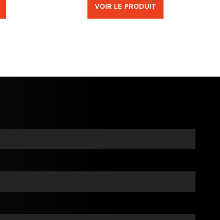
VOIR LE PRODUIT