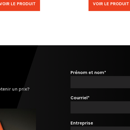
VOIR LE PRODUIT
VOIR LE PRODUIT
Prénom et nom*
tenir un prix?
Courriel*
Entreprise