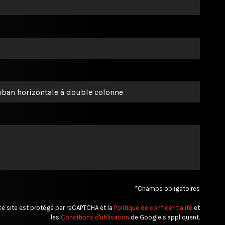
*Champs obligatoires
e site est protégé par reCAPTCHA et la
Politique de confidentialité
et
les
Conditions d'utilisation
de Google s'appliquent.