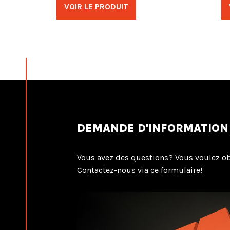
VOIR LE PRODUIT
DEMANDE D'INFORMATION
Vous avez des questions? Vous voulez ob
Contactez-nous via ce formulaire!