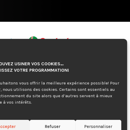
OUVEZ USINER VOS COOKIES…
ISSEZ VOTRE PROGRAMMATION!
uhaitons vous offrir la meilleure expérience possible! Pour
r, nous utilisons des cookies. Certains sont essentiels au
ctionnement du site alors que d’autres servent à mieux
 à vos intérêts.
ccepter
Refuser
Personnaliser