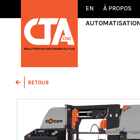
EN
À PROPOS
AUTOMATISATIO
RETOUR