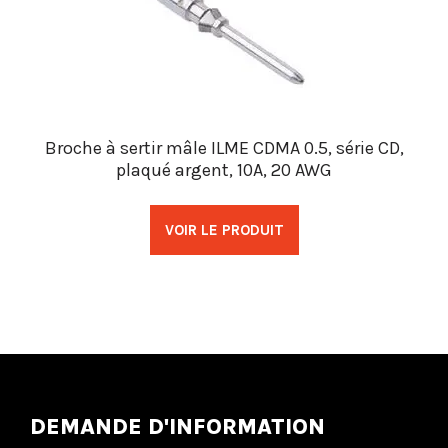
Broche à sertir mâle ILME CDMA 0.5, série CD,
plaqué argent, 10A, 20 AWG
VOIR LE PRODUIT
DEMANDE D'INFORMATION