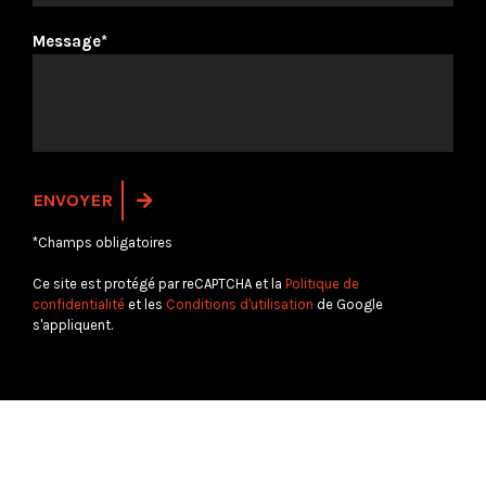
Message*
*Champs obligatoires
Ce site est protégé par reCAPTCHA et la
Politique de
confidentialité
et les
Conditions d'utilisation
de Google
s'appliquent.