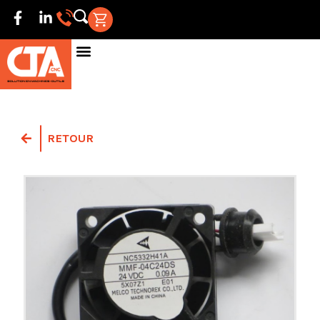
RETOUR