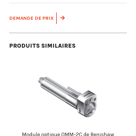
DEMANDE DE PRIX
PRODUITS SIMILAIRES
Module optique OMM-2C de Renishaw