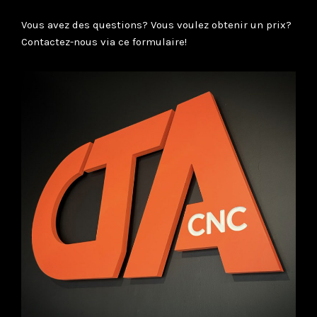
Vous avez des questions? Vous voulez obtenir un prix?
Contactez-nous via ce formulaire!