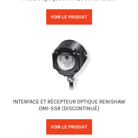
VOIR LE PRODUIT
INTERFACE ET RÉCEPTEUR OPTIQUE RENISHAW
OMI-SSR (DISCONTINUÉ)
VOIR LE PRODUIT