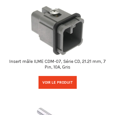
Insert mâle ILME CDM-07, Série CD, 21.21 mm, 7
Pin, 10A, Gris
VOIR LE PRODUIT