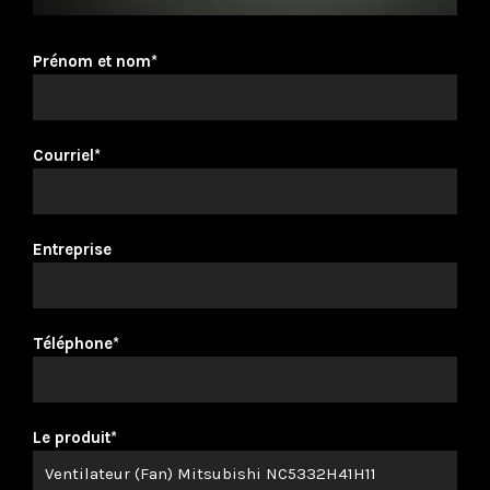
Prénom et nom*
Courriel*
Entreprise
Téléphone*
Le produit*