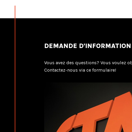
DEMANDE D'INFORMATION
Vous avez des questions? Vous voulez ob
Contactez-nous via ce formulaire!