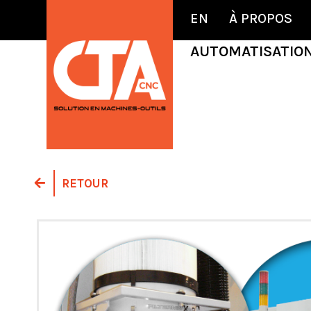
EN
À PROPOS
AUTOMATISATIO
RETOUR