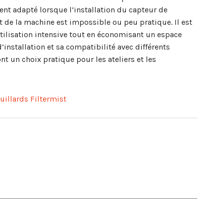
ment adapté lorsque l’installation du capteur de
it de la machine est impossible ou peu pratique. Il est
tilisation intensive tout en économisant un espace
d’installation et sa compatibilité avec différents
nt un choix pratique pour les ateliers et les
uillards Filtermist