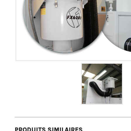
PRODUITS SIMILAIRES