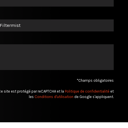
*Champs obligatoires
e site est protégé par reCAPTCHA et la
Politique de confidentialité
et
les
Conditions d'utilisation
de Google s'appliquent.