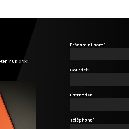
Prénom et nom*
tenir un prix?
Courriel*
Entreprise
Téléphone*