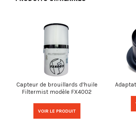
Capteur de brouillards d’huile
Adaptat
Filtermist modèle FX4002
VOIR LE PRODUIT