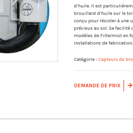
d’huile. Il est particulière
brouillard d’huile sur le to
conçu pour résister à une u
précieux au sol. Sa facilité 
modèles de Filtermist en fo
installations de fabrication.
Catégorie :
Capteurs de bro
DEMANDE DE PRIX