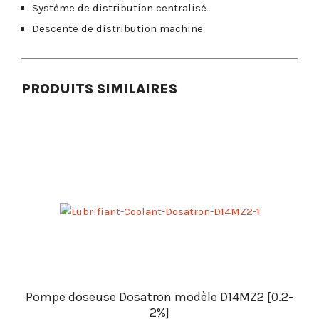
Système de distribution centralisé
Descente de distribution machine
PRODUITS SIMILAIRES
Pompe doseuse Dosatron modèle D14MZ2 [0.2-
2%]