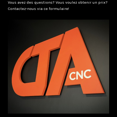
Vous avez des questions? Vous voulez obtenir un prix?
Contactez-nous via ce formulaire!