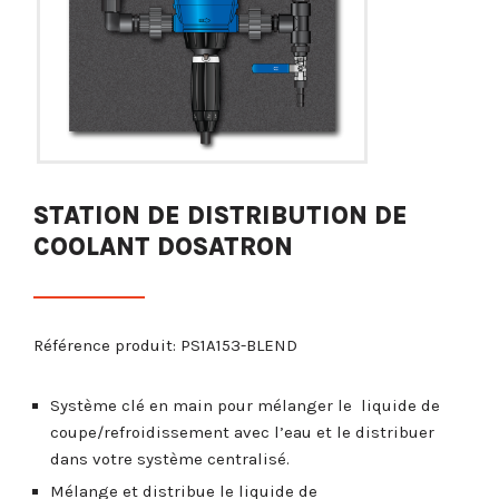
STATION DE DISTRIBUTION DE
COOLANT DOSATRON
Référence produit: PS1A153-BLEND
Système clé en main pour mélanger le liquide de
coupe/refroidissement avec l’eau et le distribuer
dans votre système centralisé.
Mélange et distribue le liquide de