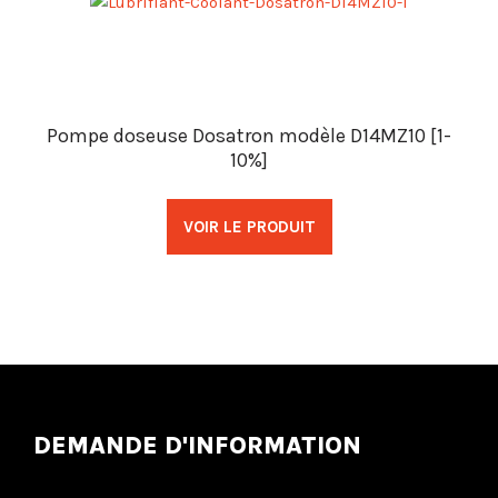
Pompe doseuse Dosatron modèle D14MZ10 [1-
10%]
VOIR LE PRODUIT
DEMANDE D'INFORMATION