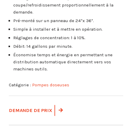
coupe/refroidissement proportionnellement à la
demande.
Pré-monté sur un panneau de 24”x 36”.
Simple à installer et à mettre en opération.
Réglages de concentration: 1 à 10%.
Débit: 14 gallons par minute.
Économise temps et énergie en permettant une
distribution automatique directement vers vos
machines outils.
Catégorie :
Pompes doseuses
DEMANDE DE PRIX