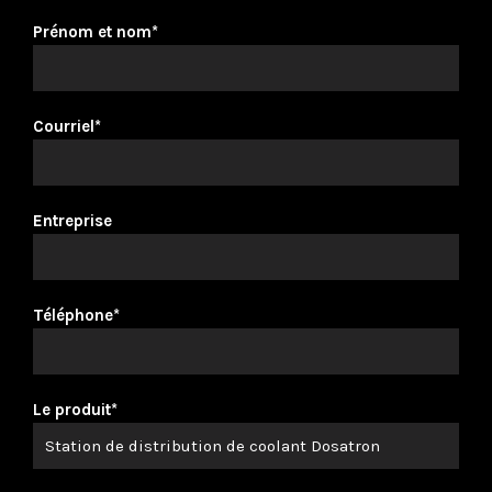
Prénom et nom*
Courriel*
Entreprise
Téléphone*
Le produit*