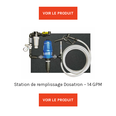
VOIR LE PRODUIT
Station de remplissage Dosatron – 14 GPM
VOIR LE PRODUIT