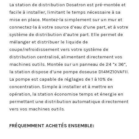
La station de distribution Dosatron est pré-montée et
facile à installer, limitant le temps nécessaire à sa
mise en place. Montez-la simplement sur un mur et
connectez-la à votre source d’eau d’une part, et à votre
système de distribution d’autre part. Elle permet de
mélanger et distribuer le liquide de
coupe/refroidissement vers votre système de
distribution centralisé, alimentant directement vos
machines outils. Montée sur un panneau de 24 ”x 36”,
la station dispose d’une pompe doseuse D14MZ10VAFII.
La pompe est capable de réglages de 1 à 10% de
concentration. Simple à installer et à mettre en
opération, la station économise temps et énergie en
permettant une distribution automatique directement
vers vos machines outils.
FRÉQUEMMENT ACHETÉS ENSEMBLE: