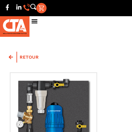
RETOUR