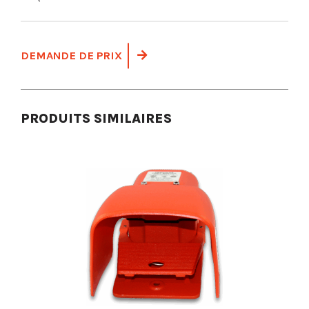
DEMANDE DE PRIX
PRODUITS SIMILAIRES