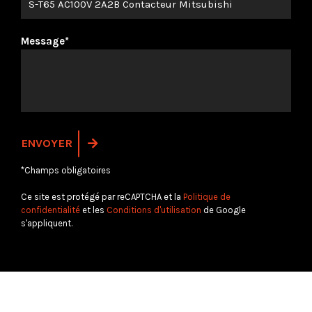
Message*
*Champs obligatoires
Ce site est protégé par reCAPTCHA et la
Politique de
confidentialité
et les
Conditions d'utilisation
de Google
s'appliquent.