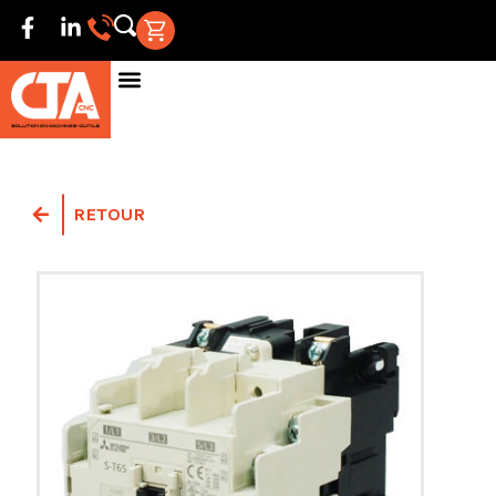
RETOUR