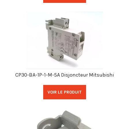
CP30-BA-1P-1-M-5A Disjoncteur Mitsubishi
VOIR LE PRODUIT