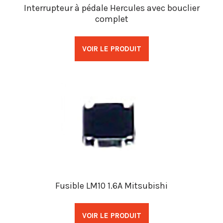
Interrupteur à pédale Hercules avec bouclier
complet
VOIR LE PRODUIT
Fusible LM10 1.6A Mitsubishi
VOIR LE PRODUIT