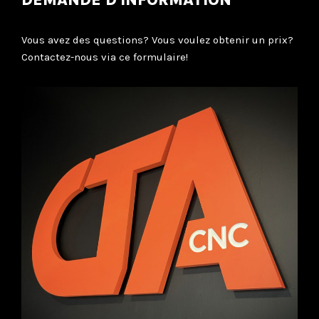
DEMANDE D'INFORMATION
Vous avez des questions? Vous voulez obtenir un prix?
Contactez-nous via ce formulaire!