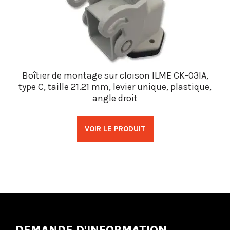
Boîtier de montage sur cloison ILME CK-03IA,
type C, taille 21.21 mm, levier unique, plastique,
angle droit
VOIR LE PRODUIT