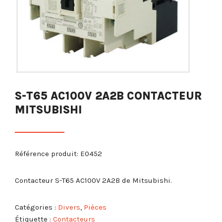
S-T65 AC100V 2A2B CONTACTEUR
MITSUBISHI
Référence produit: E0452
Contacteur S-T65 AC100V 2A2B de Mitsubishi.
Catégories :
Divers
,
Pièces
Étiquette :
Contacteurs