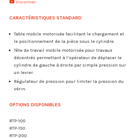
Visionner
CARACTÉRISTIQUES STANDARD
Table mobile motorisée facilitant le chargement et
le positionnement de la pièce sous le cylindre.
Tête de travail mobile motorisée pour travaux
décentrés permettant à l’opérateur de déplacer le
cylindre de gauche à droite par simple pression sur
un levier.
Régulateur de pression pour limiter la pression du
vérin.
OPTIONS DISPONIBLES
RTP-100
RTP-150
RTP-200