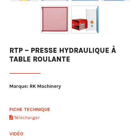
RTP – PRESSE HYDRAULIQUE À
TABLE ROULANTE
Marque: RK Machinery
FICHE TECHNIQUE
Télécharger
VIDÉO