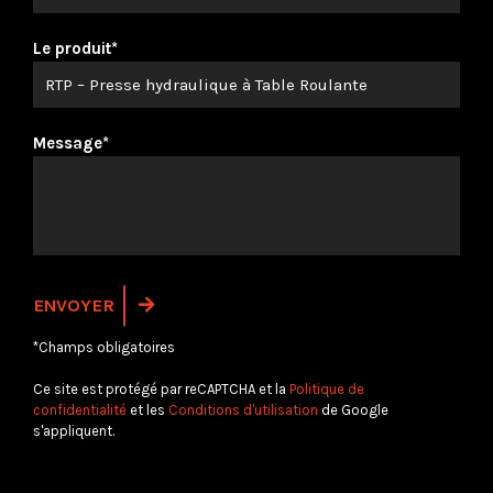
Le produit*
Message*
*Champs obligatoires
Ce site est protégé par reCAPTCHA et la
Politique de
confidentialité
et les
Conditions d'utilisation
de Google
s'appliquent.