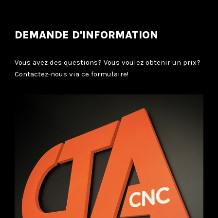
DEMANDE D'INFORMATION
Vous avez des questions? Vous voulez obtenir un prix?
Contactez-nous via ce formulaire!