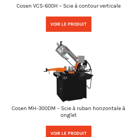
Cosen VCS-600H – Scie à contour verticale
VOIR LE PRODUIT
Cosen MH-300DM – Scie à ruban horizontale à
onglet
VOIR LE PRODUIT