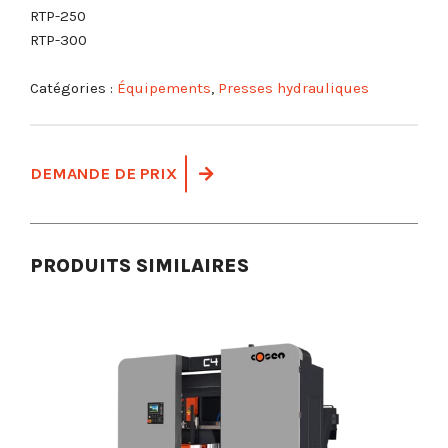
RTP-250
RTP-300
Catégories :
Équipements
,
Presses hydrauliques
DEMANDE DE PRIX
PRODUITS SIMILAIRES