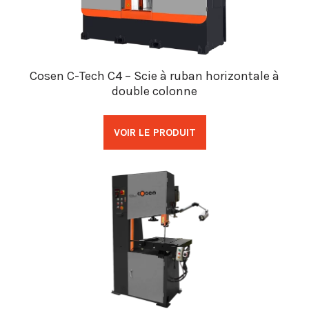
Cosen C-Tech C4 – Scie à ruban horizontale à
double colonne
VOIR LE PRODUIT