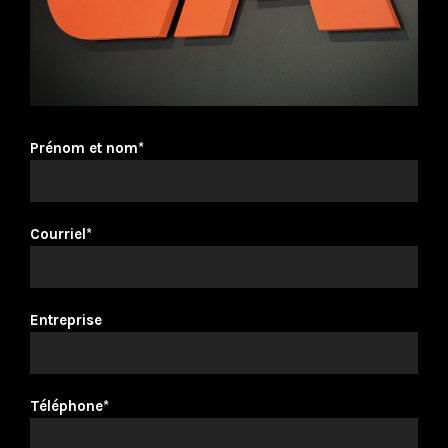
Prénom et nom*
Courriel*
Entreprise
Téléphone*