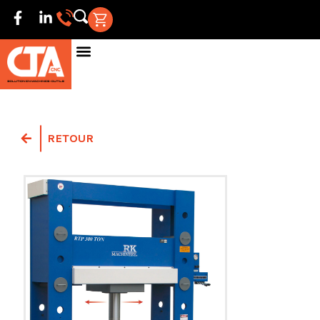
RETOUR