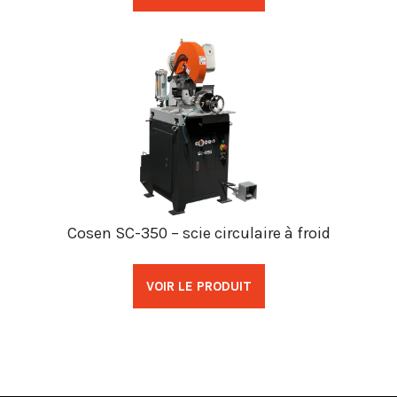
Cosen SC-350 – scie circulaire à froid
VOIR LE PRODUIT