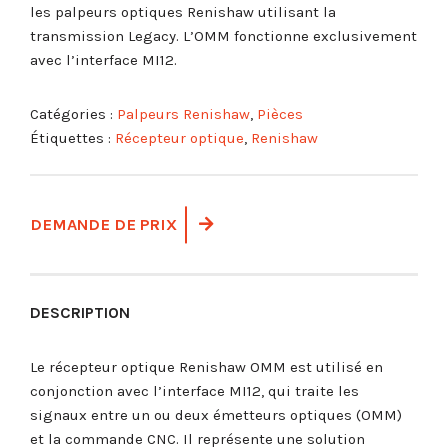
les palpeurs optiques Renishaw utilisant la
transmission Legacy. L’OMM fonctionne exclusivement
avec l’interface MI12.
Catégories :
Palpeurs Renishaw
,
Pièces
Étiquettes :
Récepteur optique
,
Renishaw
DEMANDE DE PRIX
DESCRIPTION
Le récepteur optique Renishaw OMM est utilisé en
conjonction avec l’interface MI12, qui traite les
signaux entre un ou deux émetteurs optiques (OMM)
et la commande CNC. Il représente une solution