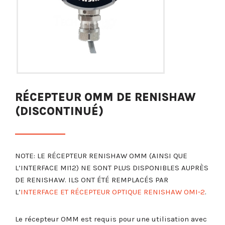
RÉCEPTEUR OMM DE RENISHAW
(DISCONTINUÉ)
NOTE: LE RÉCEPTEUR RENISHAW OMM (AINSI QUE
L’INTERFACE MI12) NE SONT PLUS DISPONIBLES AUPRÈS
DE RENISHAW. ILS ONT ÉTÉ REMPLACÉS PAR
L’
INTERFACE ET RÉCEPTEUR OPTIQUE RENISHAW OMI-2
.
Le récepteur OMM est requis pour une utilisation avec