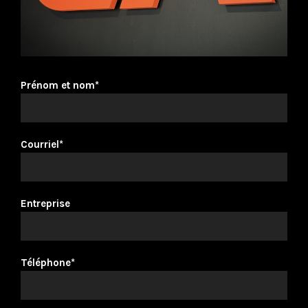
Prénom et nom*
Courriel*
Entreprise
Téléphone*