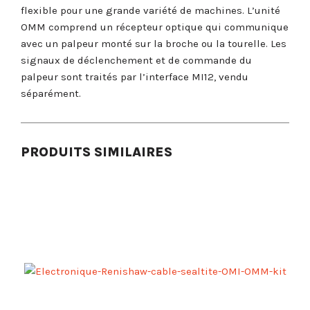
flexible pour une grande variété de machines. L’unité
OMM comprend un récepteur optique qui communique
avec un palpeur monté sur la broche ou la tourelle. Les
signaux de déclenchement et de commande du
palpeur sont traités par l’interface MI12, vendu
séparément.
PRODUITS SIMILAIRES