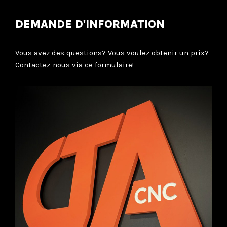
DEMANDE D'INFORMATION
Vous avez des questions? Vous voulez obtenir un prix?
Contactez-nous via ce formulaire!