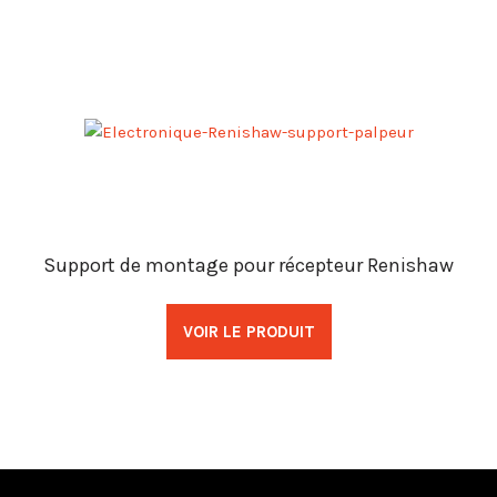
Support de montage pour récepteur Renishaw
VOIR LE PRODUIT