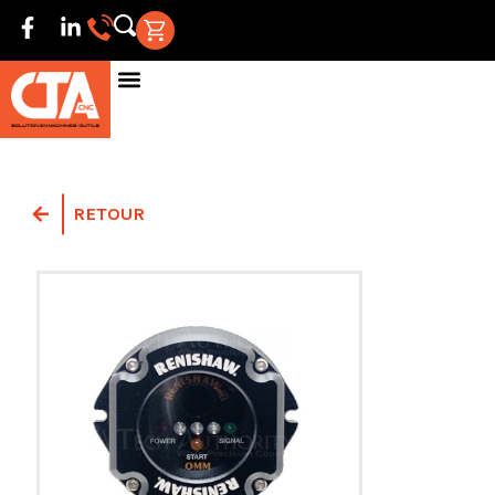
RETOUR