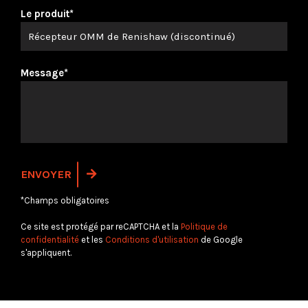
Le produit*
Message*
*Champs obligatoires
Ce site est protégé par reCAPTCHA et la
Politique de
confidentialité
et les
Conditions d'utilisation
de Google
s'appliquent.