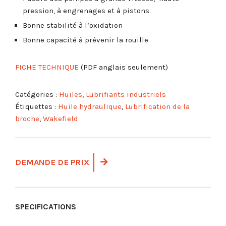
pression, à engrenages et à pistons.
Bonne stabilité à l’oxidation
Bonne capacité à prévenir la rouille
FICHE TECHNIQUE
(PDF anglais seulement)
Catégories :
Huiles
,
Lubrifiants industriels
Étiquettes :
Huile hydraulique
,
Lubrification de la
broche
,
Wakefield
DEMANDE DE PRIX
SPECIFICATIONS