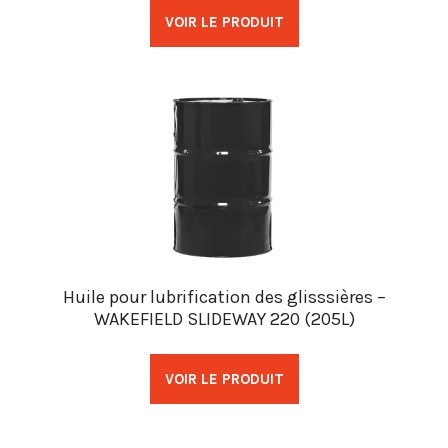
VOIR LE PRODUIT
Huile pour lubrification des glisssières –
WAKEFIELD SLIDEWAY 220 (205L)
VOIR LE PRODUIT