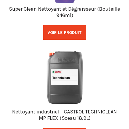
Super Clean Nettoyant et Dégraisseur (Bouteille
946ml)
VOIR LE PRODUIT
Nettoyant industriel – CASTROL TECHNICLEAN
MP FLEX (Sceau 18,9L)