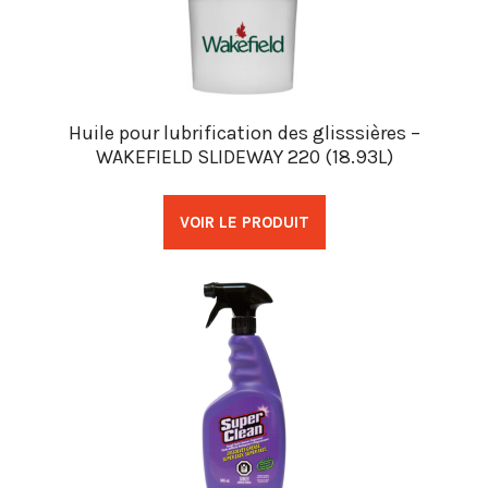
Huile pour lubrification des glisssières –
WAKEFIELD SLIDEWAY 220 (18.93L)
VOIR LE PRODUIT