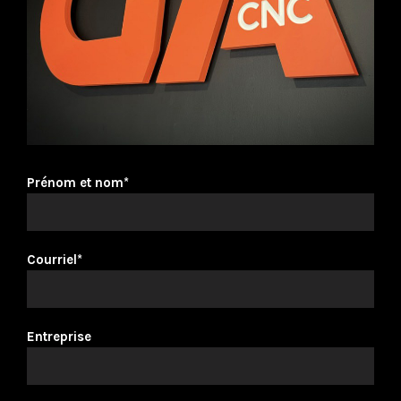
Prénom et nom*
Courriel*
Entreprise