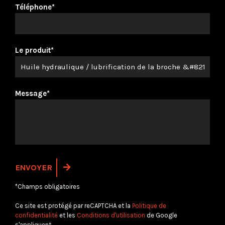
Téléphone*
Le produit*
Message*
*Champs obligatoires
Ce site est protégé par reCAPTCHA et la
Politique de
confidentialité
et les
Conditions d'utilisation
de Google
s'appliquent.