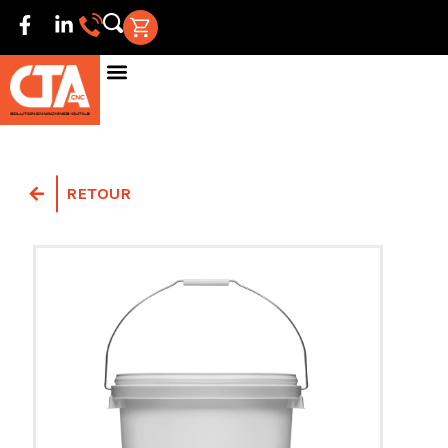
RETOUR