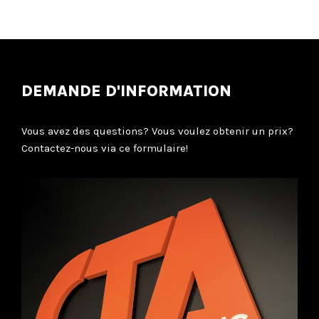
DEMANDE D'INFORMATION
Vous avez des questions? Vous voulez obtenir un prix?
Contactez-nous via ce formulaire!