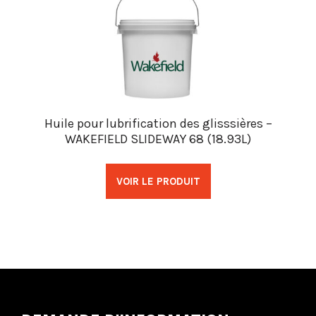
Huile pour lubrification des glisssières –
WAKEFIELD SLIDEWAY 68 (18.93L)
VOIR LE PRODUIT