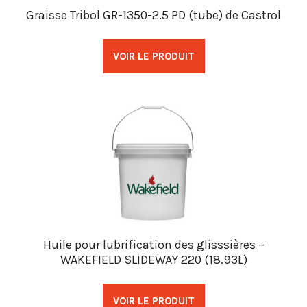
Graisse Tribol GR-1350-2.5 PD (tube) de Castrol
VOIR LE PRODUIT
Huile pour lubrification des glisssières –
WAKEFIELD SLIDEWAY 220 (18.93L)
VOIR LE PRODUIT