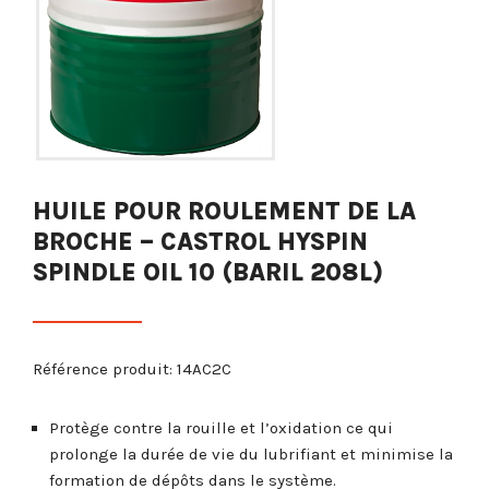
HUILE POUR ROULEMENT DE LA
BROCHE – CASTROL HYSPIN
SPINDLE OIL 10 (BARIL 208L)
Référence produit: 14AC2C
Protège contre la rouille et l’oxidation ce qui
prolonge la durée de vie du lubrifiant et minimise la
formation de dépôts dans le système.