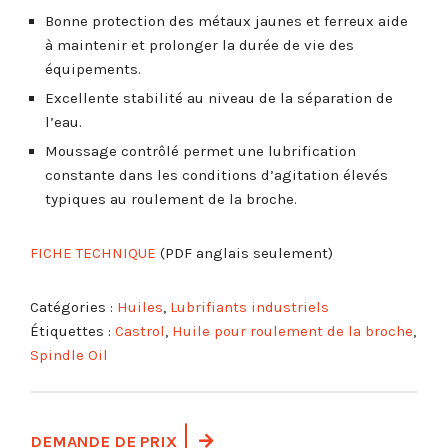
Bonne protection des métaux jaunes et ferreux aide
à maintenir et prolonger la durée de vie des
équipements.
Excellente stabilité au niveau de la séparation de
l’eau.
Moussage contrôlé permet une lubrification
constante dans les conditions d’agitation élevés
typiques au roulement de la broche.
FICHE
TECHNIQUE
(PDF anglais seulement)
Catégories :
Huiles
,
Lubrifiants industriels
Étiquettes :
Castrol
,
Huile pour roulement de la broche
,
Spindle Oil
DEMANDE DE PRIX