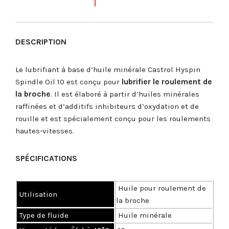
DESCRIPTION
Le lubrifiant à base d’huile minérale Castrol Hyspin
Spindle Oil 10 est conçu pour
lubrifier le roulement de
la broche
. Il est élaboré à partir d’huiles minérales
raffinées et d’additifs inhibiteurs d’oxydation et de
rouille et est spécialement conçu pour les roulements
hautes-vitesses.
SPÉCIFICATIONS
Huile pour roulement de
U
tilisation
la broche
Type de fluide
Huile minérale
2