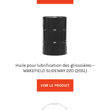
Huile pour lubrification des glisssières –
WAKEFIELD SLIDEWAY 220 (205L)
VOIR LE PRODUIT