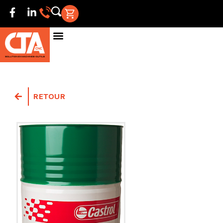
RETOUR