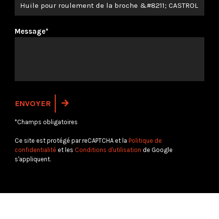
Message*
*Champs obligatoires
Ce site est protégé par reCAPTCHA et la
Politique de
confidentialité
et les
Conditions d'utilisation
de Google
s'appliquent.