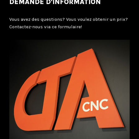
DEMANDE D'INFORMATION
Vous avez des questions? Vous voulez obtenir un prix?
Contactez-nous via ce formulaire!