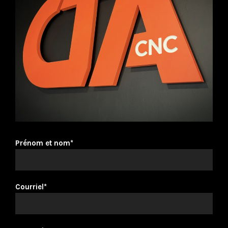
Prénom et nom*
Courriel*