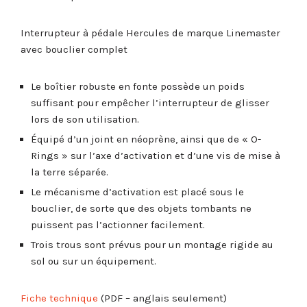
Interrupteur à pédale Hercules de marque Linemaster
avec bouclier complet
Le boîtier robuste en fonte possède un poids
suffisant pour empêcher l’interrupteur de glisser
lors de son utilisation.
Équipé d’un joint en néoprène, ainsi que de « O-
Rings » sur l’axe d’activation et d’une vis de mise à
la terre séparée.
Le mécanisme d’activation est placé sous le
bouclier, de sorte que des objets tombants ne
puissent pas l’actionner facilement.
Trois trous sont prévus pour un montage rigide au
sol ou sur un équipement.
Fiche technique
(PDF – anglais seulement)