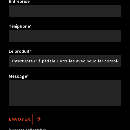
Entreprise
Téléphone*
Le produit*
Message*