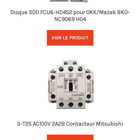
Disque SDD FCU6-HD452 pour OKK/Mazak BKO-
NC9069 H04
VOIR LE PRODUIT
S-T25 AC100V 2A2B Contacteur Mitsubishi