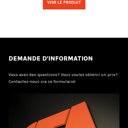
VOIR LE PRODUIT
DEMANDE D'INFORMATION
Vous avez des questions? Vous voulez obtenir un prix?
Contactez-nous via ce formulaire!