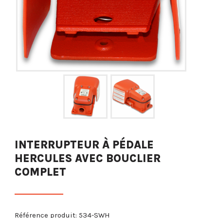
INTERRUPTEUR À PÉDALE
HERCULES AVEC BOUCLIER
COMPLET
Référence produit:
534-SWH