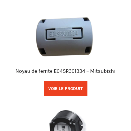
Noyau de ferrite E04SR301334 – Mitsubishi
VOIR LE PRODUIT