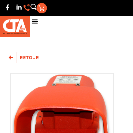
RETOUR