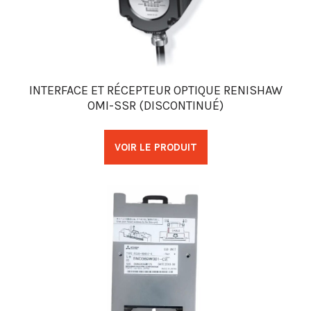
INTERFACE ET RÉCEPTEUR OPTIQUE RENISHAW
OMI-SSR (DISCONTINUÉ)
VOIR LE PRODUIT