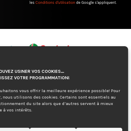
les
Conditions d'utilisation
de Google s'appliquent.
OUVEZ USINER VOS COOKIES…
ISSEZ VOTRE PROGRAMMATION!
uhaitons vous offrir la meilleure expérience possible! Pour
r, nous utilisons des cookies. Certains sont essentiels au
ctionnement du site alors que d’autres servent à mieux
 à vos intérêts.