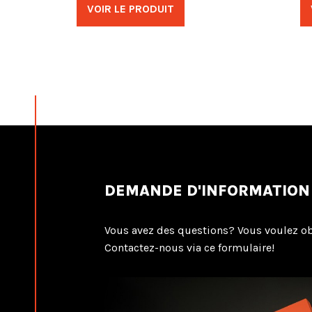
VOIR LE PRODUIT
DEMANDE D'INFORMATION
Vous avez des questions? Vous voulez ob
Contactez-nous via ce formulaire!