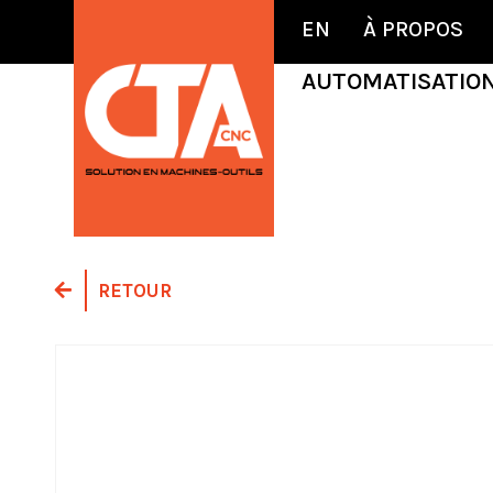
EN
À PROPOS
AUTOMATISATIO
RETOUR