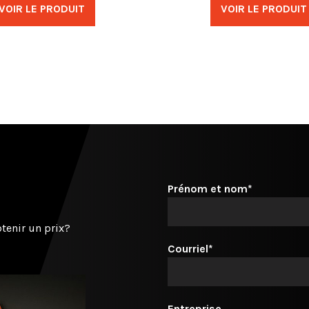
VOIR LE PRODUIT
VOIR LE PRODUIT
Prénom et nom*
tenir un prix?
Courriel*
Entreprise