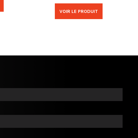
VOIR LE PRODUIT