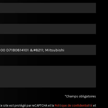
*Champs obligatoires
e site est protégé par reCAPTCHA et la
Politique de confidentialité
et