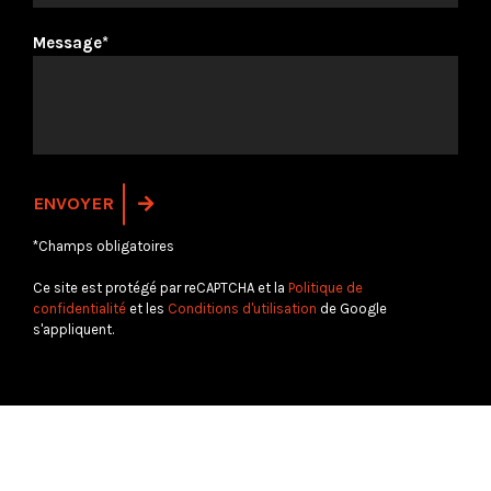
Message*
*Champs obligatoires
Ce site est protégé par reCAPTCHA et la
Politique de
confidentialité
et les
Conditions d'utilisation
de Google
s'appliquent.