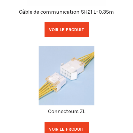
Câble de communication SH21 L=0.35m
VOIR LE PRODUIT
Connecteurs ZL
VOIR LE PRODUIT