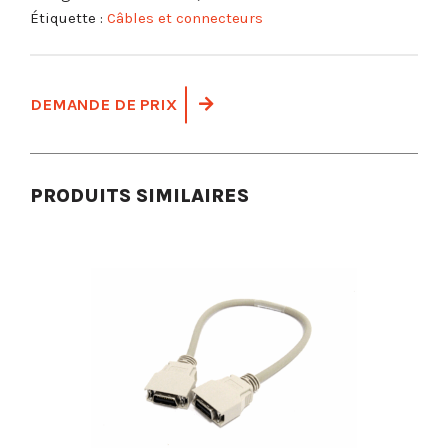
Étiquette :
Câbles et connecteurs
DEMANDE DE PRIX
PRODUITS SIMILAIRES