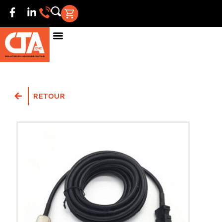
RETOUR