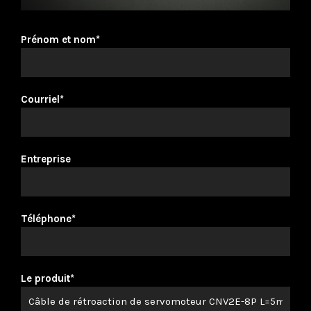
Prénom et nom*
Courriel*
Entreprise
Téléphone*
Le produit*