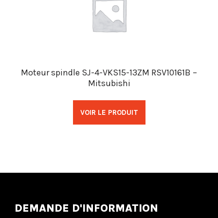
Moteur spindle SJ-4-VKS15-13ZM RSV10161B –
Mitsubishi
VOIR LE PRODUIT
DEMANDE D'INFORMATION