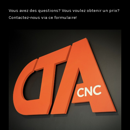
Vous avez des questions? Vous voulez obtenir un prix?
Contactez-nous via ce formulaire!