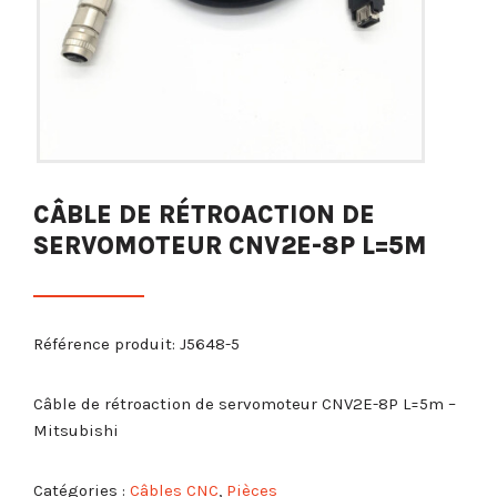
CÂBLE DE RÉTROACTION DE
SERVOMOTEUR CNV2E-8P L=5M
Référence produit: J5648-5
Câble de rétroaction de servomoteur CNV2E-8P L=5m –
Mitsubishi
Catégories :
Câbles CNC
,
Pièces