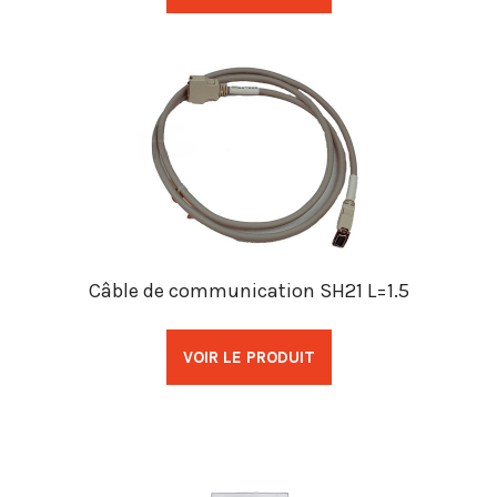
Câble de communication SH21 L=1.5
VOIR LE PRODUIT