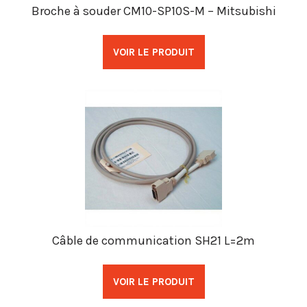
Broche à souder CM10-SP10S-M – Mitsubishi
VOIR LE PRODUIT
Câble de communication SH21 L=2m
VOIR LE PRODUIT