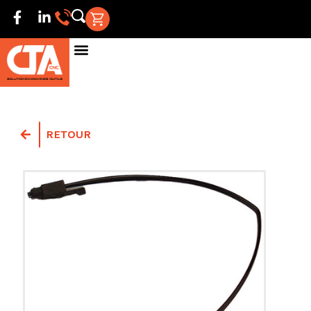
RETOUR