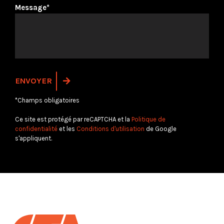
Message*
*Champs obligatoires
Ce site est protégé par reCAPTCHA et la
Politique de
confidentialité
et les
Conditions d'utilisation
de Google
s'appliquent.