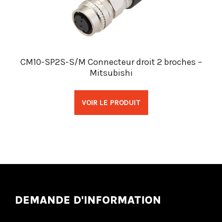
CM10-SP2S-S/M Connecteur droit 2 broches –
Mitsubishi
VOIR LE PRODUIT
DEMANDE D'INFORMATION