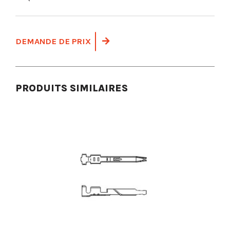
DEMANDE DE PRIX
PRODUITS SIMILAIRES