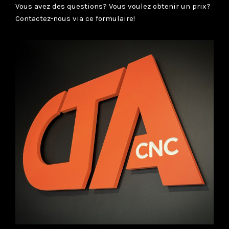
Vous avez des questions? Vous voulez obtenir un prix?
Contactez-nous via ce formulaire!