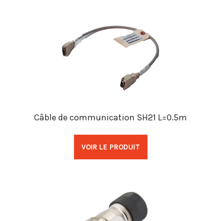
Câble de communication SH21 L=0.5m
VOIR LE PRODUIT