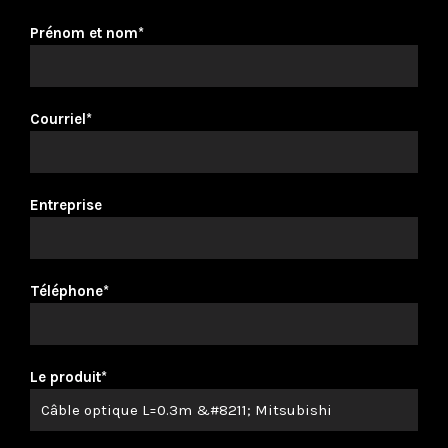
Prénom et nom*
Courriel*
Entreprise
Téléphone*
Le produit*