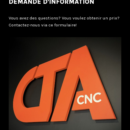
DEMANDE D'INFORMATION
Vous avez des questions? Vous voulez obtenir un prix?
Contactez-nous via ce formulaire!