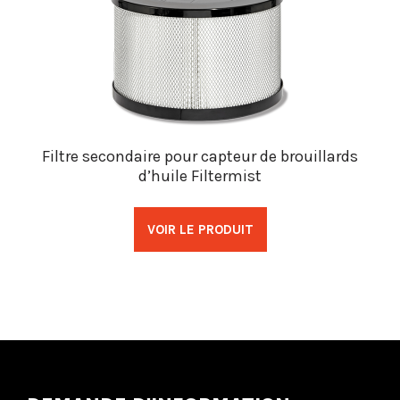
Filtre secondaire pour capteur de brouillards
d’huile Filtermist
VOIR LE PRODUIT