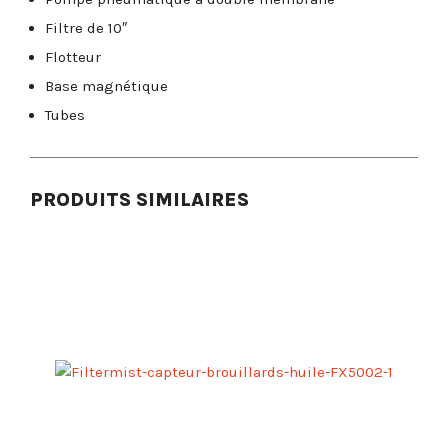
Filtre de 10″
Flotteur
Base magnétique
Tubes
PRODUITS SIMILAIRES