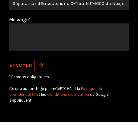
Message*
*Champs obligatoires
Ce site est protégé par reCAPTCHA et la
Politique de
confidentialité
et les
Conditions d'utilisation
de Google
s'appliquent.