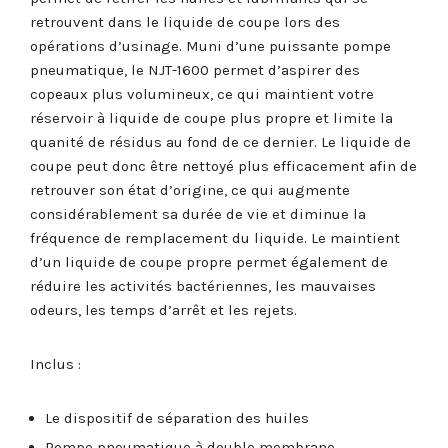
retrouvent dans le liquide de coupe lors des
opérations d’usinage. Muni d’une puissante pompe
pneumatique, le NJT-1600 permet d’aspirer des
copeaux plus volumineux, ce qui maintient votre
réservoir à liquide de coupe plus propre et limite la
quanité de résidus au fond de ce dernier. Le liquide de
coupe peut donc être nettoyé plus efficacement afin de
retrouver son état d’origine, ce qui augmente
considérablement sa durée de vie et diminue la
fréquence de remplacement du liquide. Le maintient
d’un liquide de coupe propre permet également de
réduire les activités bactériennes, les mauvaises
odeurs, les temps d’arrêt et les rejets.
Inclus :
Le dispositif de séparation des huiles
Pompe pneumatique à double membrane