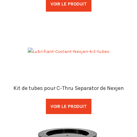
VOIR LE PRODUIT
Kit de tubes pour C-Thru Separator de Nexjen
VOIR LE PRODUIT