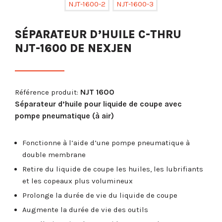
SÉPARATEUR D’HUILE C-THRU
NJT-1600 DE NEXJEN
Référence produit:
NJT 1600
Séparateur d’huile pour liquide de coupe avec
pompe pneumatique (à air)
Fonctionne à l’aide d’une pompe pneumatique à
double membrane
Retire du liquide de coupe les huiles, les lubrifiants
et les copeaux plus volumineux
Prolonge la durée de vie du liquide de coupe
Augmente la durée de vie des outils