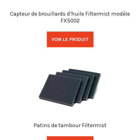
Capteur de brouillards d’huile Filtermist modèle
FX5002
VOIR LE PRODUIT
Patins de tambour Filtermist